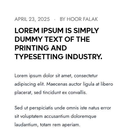
APRIL 23, 2025
· BY HOOR FALAK
LOREM IPSUM IS SIMPLY
DUMMY TEXT OF THE
PRINTING AND
TYPESETTING INDUSTRY.
Lorem ipsum dolor sit amet, consectetur
adipiscing elit. Maecenas auctor ligula at libero
placerat, sed tincidunt ex convallis.
Sed ut perspiciatis unde omnis iste natus error
sit voluptatem accusantium doloremque
laudantium, totam rem aperiam.