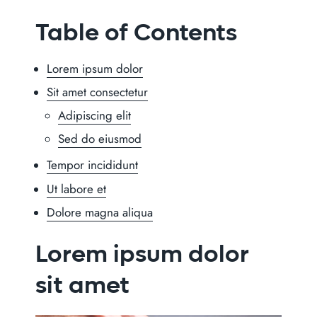
Table of Contents
Lorem ipsum dolor
Sit amet consectetur
Adipiscing elit
Sed do eiusmod
Tempor incididunt
Ut labore et
Dolore magna aliqua
Lorem ipsum dolor
sit amet