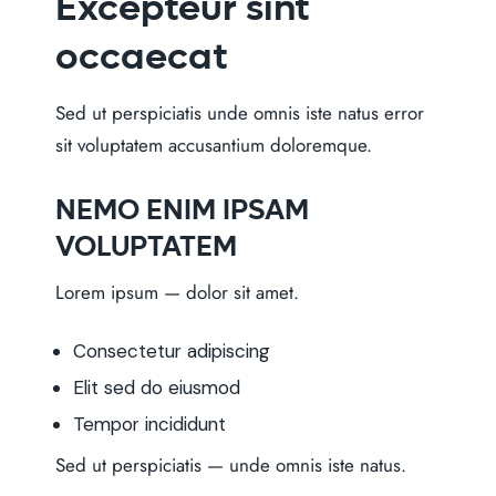
Excepteur sint
occaecat
Sed ut perspiciatis unde omnis iste natus error
sit voluptatem accusantium doloremque.
NEMO ENIM IPSAM
VOLUPTATEM
Lorem ipsum
— dolor sit amet.
Consectetur adipiscing
Elit sed do eiusmod
Tempor incididunt
Sed ut perspiciatis
— unde omnis iste natus.