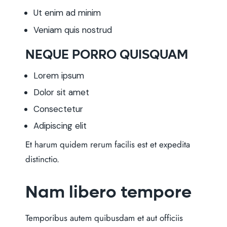
Ut enim ad minim
Veniam quis nostrud
NEQUE PORRO QUISQUAM
Lorem ipsum
Dolor sit amet
Consectetur
Adipiscing elit
Et harum quidem rerum facilis est et expedita
distinctio.
Nam libero tempore
Temporibus autem quibusdam et aut officiis