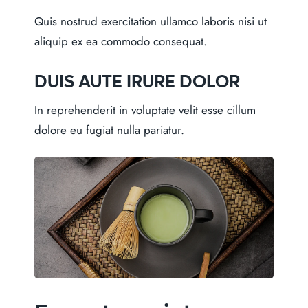
Quis nostrud exercitation ullamco laboris nisi ut
aliquip ex ea commodo consequat.
DUIS AUTE IRURE DOLOR
In reprehenderit in voluptate velit esse cillum
dolore eu fugiat nulla pariatur.