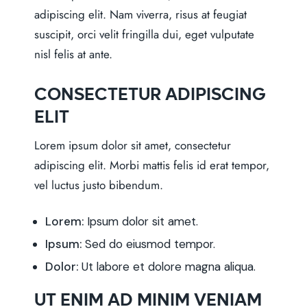
adipiscing elit. Nam viverra, risus at feugiat
suscipit, orci velit fringilla dui, eget vulputate
nisl felis at ante.
CONSECTETUR ADIPISCING
ELIT
Lorem ipsum dolor sit amet, consectetur
adipiscing elit. Morbi mattis felis id erat tempor,
vel luctus justo bibendum.
Lorem:
Ipsum dolor sit amet.
Ipsum:
Sed do eiusmod tempor.
Dolor:
Ut labore et dolore magna aliqua.
UT ENIM AD MINIM VENIAM