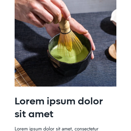
Lorem ipsum dolor
sit amet
Lorem ipsum dolor sit amet, consectetur